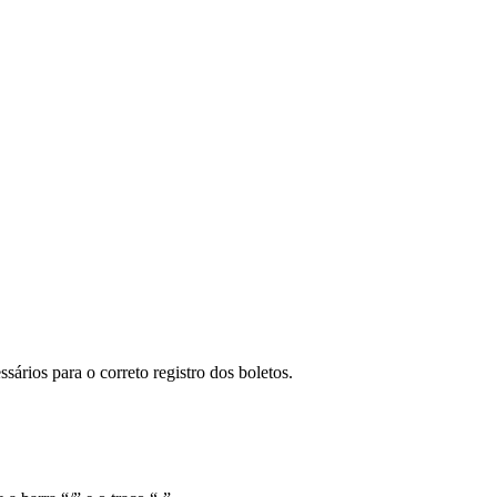
sários para o correto registro dos boletos.