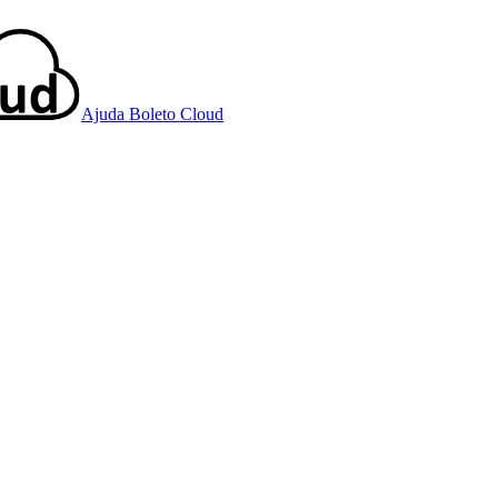
Ajuda Boleto Cloud