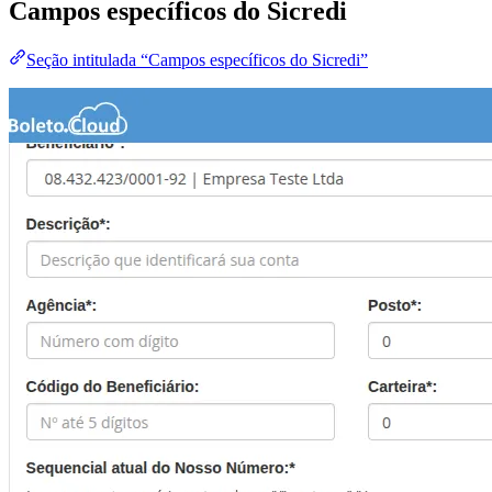
Campos específicos do Sicredi
Seção intitulada “Campos específicos do Sicredi”