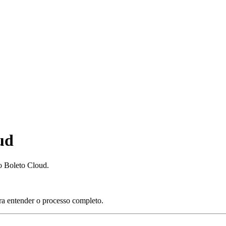
ud
 Boleto Cloud.
a entender o processo completo.