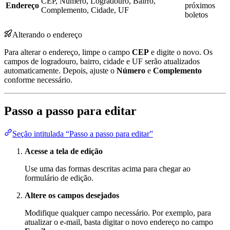
CEP, Número, Logradouro, Bairro,
Endereço
próximos
Complemento, Cidade, UF
boletos
Alterando o endereço
Para alterar o endereço, limpe o campo
CEP
e digite o novo. Os
campos de logradouro, bairro, cidade e UF serão atualizados
automaticamente. Depois, ajuste o
Número
e
Complemento
conforme necessário.
Passo a passo para editar
Seção intitulada “Passo a passo para editar”
Acesse a tela de edição
Use uma das formas descritas acima para chegar ao
formulário de edição.
Altere os campos desejados
Modifique qualquer campo necessário. Por exemplo, para
atualizar o e-mail, basta digitar o novo endereço no campo