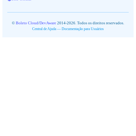
©
Boleto Cloud
/
DevAware
2014-2026. Todos os direitos reservados.
Central de Ajuda — Documentação para Usuários