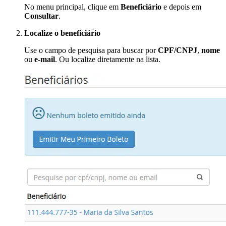
No menu principal, clique em
Beneficiário
e depois em
Consultar
.
Localize o beneficiário
Use o campo de pesquisa para buscar por
CPF/CNPJ
,
nome
ou
e-mail
. Ou localize diretamente na lista.