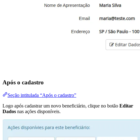
Após o cadastro
Seção intitulada “Após o cadastro”
Logo após cadastrar um novo beneficiário, clique no botão
Editar
Dados
nas ações disponíveis.