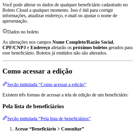
Você pode alterar os dados de qualquer beneficiário cadastrado no
Boleto Cloud a qualquer momento. Isso é útil para corrigir
informações, atualizar endereço, e-mail ou ajustar o nome de
apresentação.
Dados no boleto
As alterações nos campos
Nome Completo/Razão Social
,
CPF/CNPJ
e
Endereço
afetarão os
próximos boletos
gerados para
esse beneficiário. Boletos já emitidos não são alterados.
Como acessar a edição
Seção intitulada “Como acessar a edição”
Existem três formas de acessar a tela de edição de um beneficiário:
Pela lista de beneficiários
Seção intitulada “Pela lista de beneficiários”
Acesse “Beneficiário > Consultar”