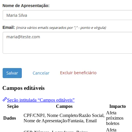
Campos editáveis
Seção intitulada “Campos editáveis”
Seção
Campos
Impacto
Afeta
CPF/CNPJ, Nome Completo/Razão Social,
Dados
próximos
Nome de Apresentação/Fantasia, Email
boletos
Afeta