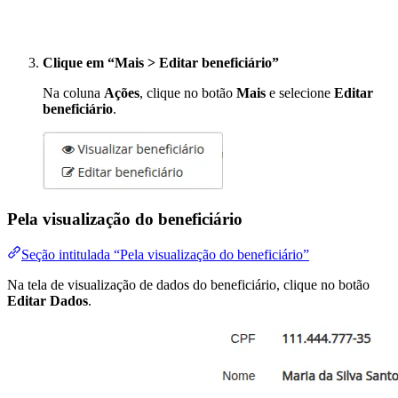
Clique em “Mais > Editar beneficiário”
Na coluna
Ações
, clique no botão
Mais
e selecione
Editar
beneficiário
.
Pela visualização do beneficiário
Seção intitulada “Pela visualização do beneficiário”
Na tela de visualização de dados do beneficiário, clique no botão
Editar Dados
.