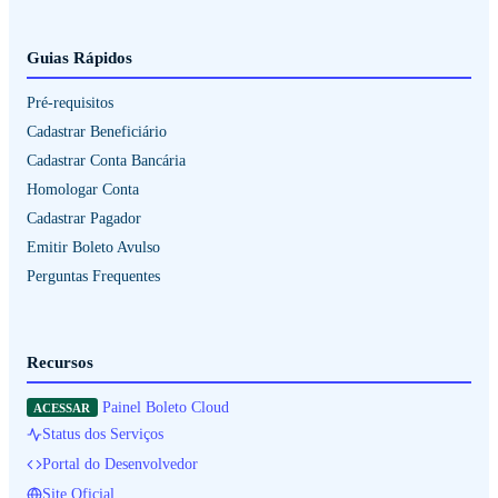
Guias Rápidos
Pré-requisitos
Cadastrar Beneficiário
Cadastrar Conta Bancária
Homologar Conta
Cadastrar Pagador
Emitir Boleto Avulso
Perguntas Frequentes
Recursos
Painel Boleto Cloud
ACESSAR
Status dos Serviços
Portal do Desenvolvedor
Site Oficial