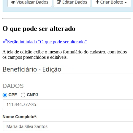
O que pode ser alterado
Seção intitulada “O que pode ser alterado”
A tela de edição exibe o mesmo formulário do cadastro, com todos
os campos preenchidos e editáveis.