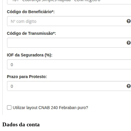
Dados da conta