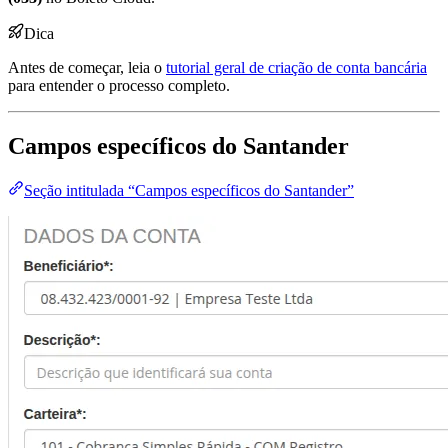
Dica
Antes de começar, leia o
tutorial geral de criação de conta bancária
para entender o processo completo.
Campos específicos do Santander
Seção intitulada “Campos específicos do Santander”