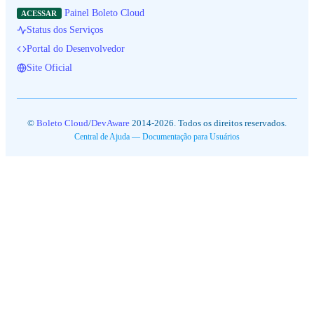
Painel Boleto Cloud
ACESSAR
Status dos Serviços
Portal do Desenvolvedor
Site Oficial
©
Boleto Cloud
/
DevAware
2014-2026. Todos os direitos reservados.
Central de Ajuda — Documentação para Usuários