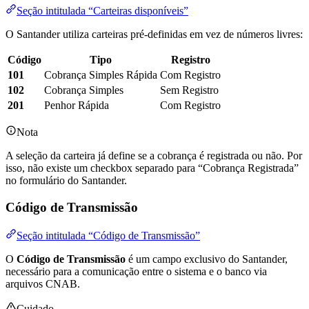
Seção intitulada “Carteiras disponíveis”
O Santander utiliza carteiras pré-definidas em vez de números livres:
Código
Tipo
Registro
101
Cobrança Simples Rápida
Com Registro
102
Cobrança Simples
Sem Registro
201
Penhor Rápida
Com Registro
Nota
A seleção da carteira já define se a cobrança é registrada ou não. Por
isso, não existe um checkbox separado para “Cobrança Registrada”
no formulário do Santander.
Código de Transmissão
Seção intitulada “Código de Transmissão”
O
Código de Transmissão
é um campo exclusivo do Santander,
necessário para a comunicação entre o sistema e o banco via
arquivos CNAB.
Cuidado